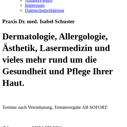
Anfahrt/Parken
Impressum
Datenschutzerklärung
Praxis
Dr.
med.
Isabel
Schuster
Dermatologie, Allergologie,
Ästhetik, Lasermedizin und
vieles mehr
rund um die
Gesundheit und Pflege Ihrer
Haut.
Termine nach Vereinbarung, Terminvergabe AB SOFORT: