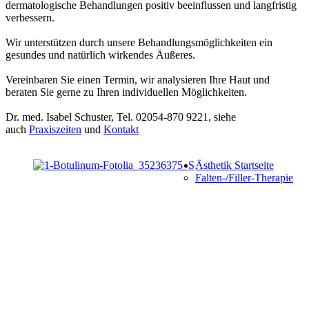
dermatologische Behandlungen positiv beeinflussen und langfristig
verbessern.
Wir unterstützen durch unsere Behandlungsmöglichkeiten ein
gesundes und natürlich wirkendes Äußeres.
Vereinbaren Sie einen Termin, wir analysieren Ihre Haut und
beraten Sie gerne zu Ihren individuellen Möglichkeiten.
Dr. med. Isabel Schuster, Tel. 02054-870 9221, siehe
auch
Praxiszeiten
und
Kontakt
Ästhetik Startseite
Falten-/Filler-Therapie