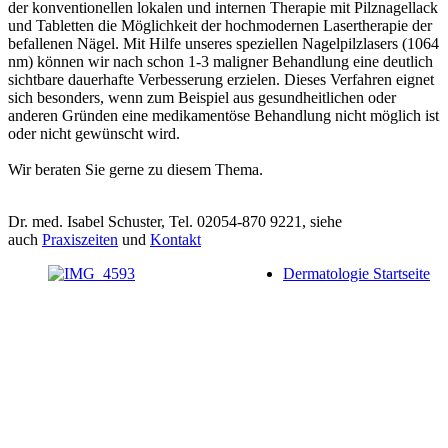
der konventionellen lokalen und internen Therapie mit Pilznagellack
und Tabletten die Möglichkeit der hochmodernen Lasertherapie der
befallenen Nägel. Mit Hilfe unseres speziellen Nagelpilzlasers (1064
nm) können wir nach schon 1-3 maligner Behandlung eine deutlich
sichtbare dauerhafte Verbesserung erzielen. Dieses Verfahren eignet
sich besonders, wenn zum Beispiel aus gesundheitlichen oder
anderen Gründen eine medikamentöse Behandlung nicht möglich ist
oder nicht gewünscht wird.
Wir beraten Sie gerne zu diesem Thema.
Dr. med. Isabel Schuster, Tel. 02054-870 9221, siehe
auch
Praxiszeiten
und
Kontakt
Dermatologie Startseite