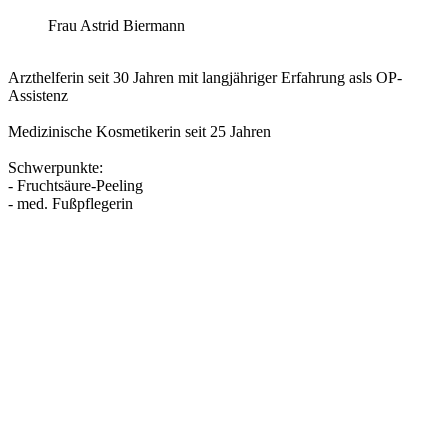
Frau Astrid Biermann
Arzthelferin seit 30 Jahren mit langjähriger Erfahrung asls OP-
Assistenz
Medizinische Kosmetikerin seit 25 Jahren
Schwerpunkte:
- Fruchtsäure-Peeling
- med. Fußpflegerin