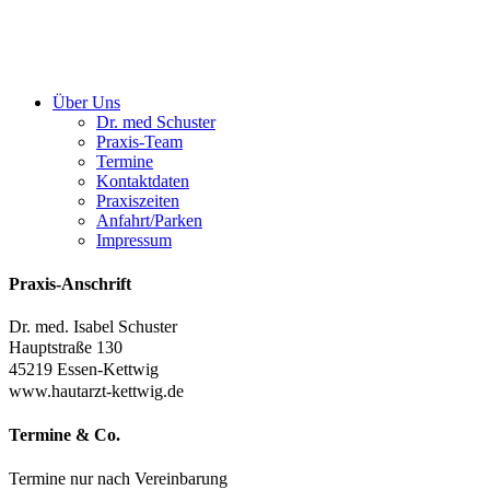
Über Uns
Dr. med Schuster
Praxis-Team
Termine
Kontaktdaten
Praxiszeiten
Anfahrt/Parken
Impressum
Praxis-Anschrift
Dr. med. Isabel Schuster
Hauptstraße 130
45219 Essen-Kettwig
www.hautarzt-kettwig.de
Termine
&
Co.
Termine nur nach Vereinbarung